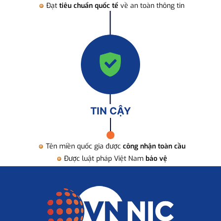
Đạt
tiêu chuẩn quốc tế
về an toàn thông tin
TIN CẬY
Tên miền quốc gia được
công nhận toàn cầu
Được luật pháp Việt Nam
bảo vệ