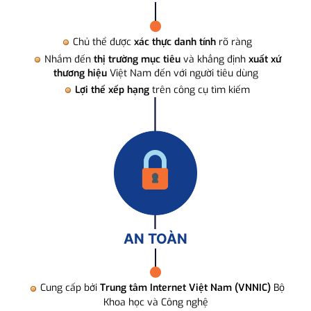
Chủ thể được
xác thực danh tính
rõ ràng
Nhắm đến
thị trường mục tiêu
và khẳng định
xuất xứ
thương hiệu
Việt Nam đến với người tiêu dùng
Lợi thế xếp hạng
trên công cụ tìm kiếm
AN TOÀN
Cung cấp bởi
Trung tâm Internet Việt Nam (VNNIC)
Bộ
Khoa học và Công nghệ