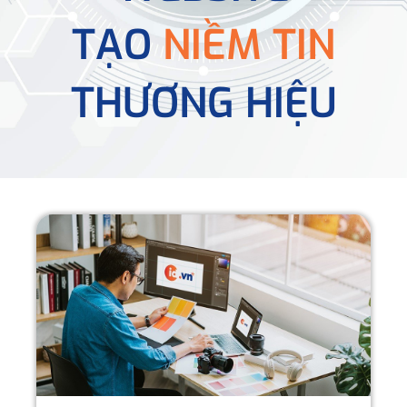
TẠO
NIỀM TIN
THƯƠNG HIỆU