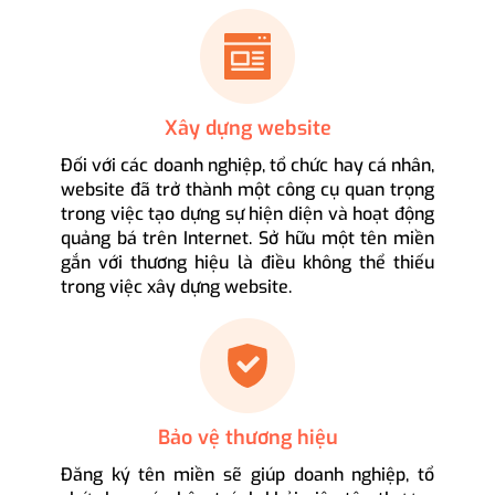
Xây dựng website
Đối với các doanh nghiệp, tổ chức hay cá nhân,
website đã trở thành một công cụ quan trọng
trong việc tạo dựng sự hiện diện và hoạt động
quảng bá trên Internet. Sở hữu một tên miền
gắn với thương hiệu là điều không thể thiếu
trong việc xây dựng website.
Bảo vệ thương hiệu
Đăng ký tên miền sẽ giúp doanh nghiệp, tổ