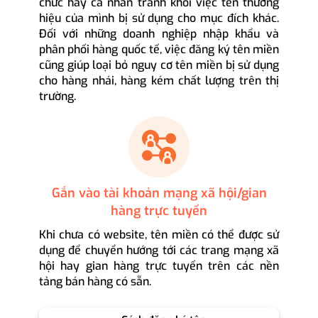
chức hay cá nhân tránh khỏi việc tên thương
hiệu của mình bị sử dụng cho mục đích khác.
Đối với những doanh nghiệp nhập khẩu và
phân phối hàng quốc tế, việc đăng ký tên miền
cũng giúp loại bỏ nguy cơ tên miền bị sử dụng
cho hàng nhái, hàng kém chất lượng trên thị
trường.
Gắn vào tài khoản mạng xã hội/gian
hàng trực tuyến
Khi chưa có website, tên miền có thể được sử
dụng để chuyển hướng tới các trang mạng xã
hội hay gian hàng trực tuyến trên các nền
tảng bán hàng có sẵn.