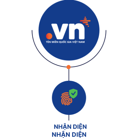
NHẬN DIỆN